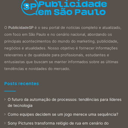
O
PublicidadeSP
é o seu portal de notícias completo e atualizado,
com foco em São Paulo e no cenário nacional, abordando os
principais acontecimentos do mundo do marketing, publicidade,
negócios e atualidades. Nosso objetivo é fornecer informações
relevantes e de qualidade para profissionais, estudantes e
entusiastas que buscam se manter informados sobre as últimas
tendências e novidades do mercado.
Posts recentes
O futuro da automação de processos: tendências para líderes
de tecnologia
Como equipes decidem se um jogo merece uma sequência?
Sony Pictures transforma relógio de rua em cenário do