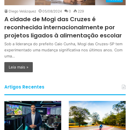
Diego Velázquez
05/08/2024
0
229
A cidade de Mogi das Cruzes é
reconhecida internacionalmente por
projetos ligados à alimentação escolar
Sob a liderança do prefeito Caio Cunha, Mogi das Cruzes-SP tem
experimentado uma mudança significativa nos últimos anos. Com
uma…
Leia mais »
Artigos Recentes