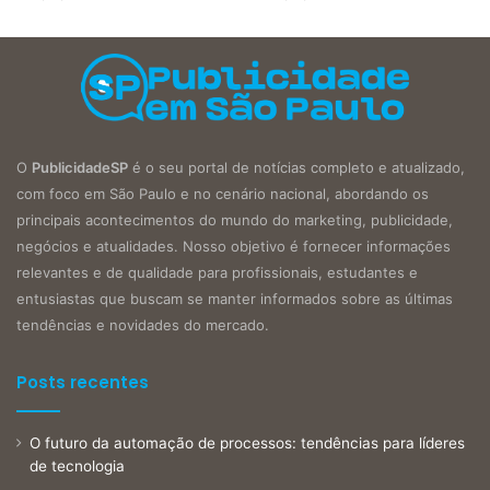
O
PublicidadeSP
é o seu portal de notícias completo e atualizado,
com foco em São Paulo e no cenário nacional, abordando os
principais acontecimentos do mundo do marketing, publicidade,
negócios e atualidades. Nosso objetivo é fornecer informações
relevantes e de qualidade para profissionais, estudantes e
entusiastas que buscam se manter informados sobre as últimas
tendências e novidades do mercado.
Posts recentes
O futuro da automação de processos: tendências para líderes
de tecnologia