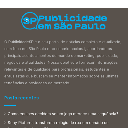
O
PublicidadeSP
é o seu portal de notícias completo e atualizado,
com foco em São Paulo e no cenário nacional, abordando os
principais acontecimentos do mundo do marketing, publicidade,
negócios e atualidades. Nosso objetivo é fornecer informações
relevantes e de qualidade para profissionais, estudantes e
entusiastas que buscam se manter informados sobre as últimas
tendências e novidades do mercado.
Posts recentes
Como equipes decidem se um jogo merece uma sequência?
Sony Pictures transforma relógio de rua em cenário do