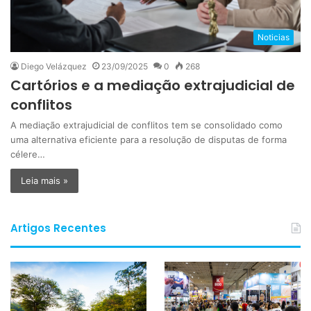
Noticias
Diego Velázquez
23/09/2025
0
268
Cartórios e a mediação extrajudicial de
conflitos
A mediação extrajudicial de conflitos tem se consolidado como
uma alternativa eficiente para a resolução de disputas de forma
célere…
Leia mais »
Artigos Recentes