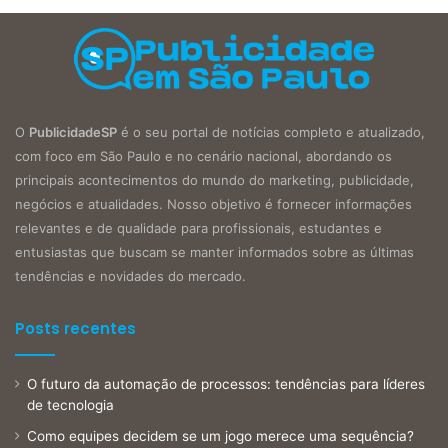
O
PublicidadeSP
é o seu portal de notícias completo e atualizado,
com foco em São Paulo e no cenário nacional, abordando os
principais acontecimentos do mundo do marketing, publicidade,
negócios e atualidades. Nosso objetivo é fornecer informações
relevantes e de qualidade para profissionais, estudantes e
entusiastas que buscam se manter informados sobre as últimas
tendências e novidades do mercado.
Posts recentes
O futuro da automação de processos: tendências para líderes
de tecnologia
Como equipes decidem se um jogo merece uma sequência?