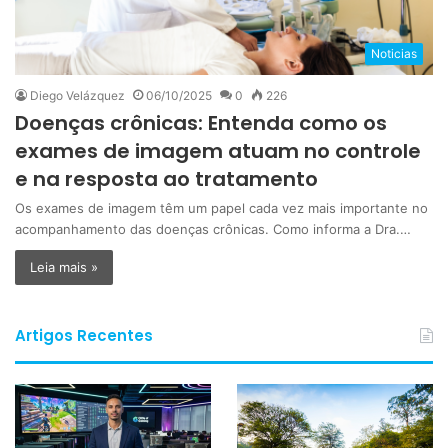
Noticias
Diego Velázquez
06/10/2025
0
226
Doenças crônicas: Entenda como os
exames de imagem atuam no controle
e na resposta ao tratamento
Os exames de imagem têm um papel cada vez mais importante no
acompanhamento das doenças crônicas. Como informa a Dra.…
Leia mais »
Artigos Recentes