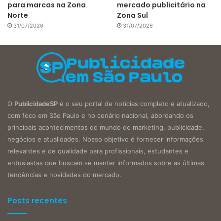
para marcas na Zona
mercado publicitário na
Norte
Zona Sul
31/07/2026
31/07/2026
O
PublicidadeSP
é o seu portal de notícias completo e atualizado,
com foco em São Paulo e no cenário nacional, abordando os
principais acontecimentos do mundo do marketing, publicidade,
negócios e atualidades. Nosso objetivo é fornecer informações
relevantes e de qualidade para profissionais, estudantes e
entusiastas que buscam se manter informados sobre as últimas
tendências e novidades do mercado.
Posts recentes