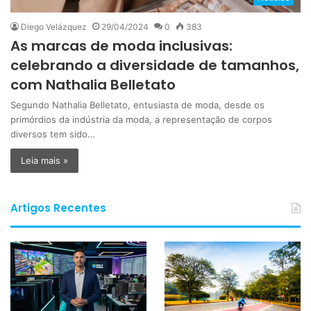
Diego Velázquez
29/04/2024
0
383
As marcas de moda inclusivas:
celebrando a diversidade de tamanhos,
com Nathalia Belletato
Segundo Nathalia Belletato, entusiasta de moda, desde os
primórdios da indústria da moda, a representação de corpos
diversos tem sido…
Leia mais »
Artigos Recentes