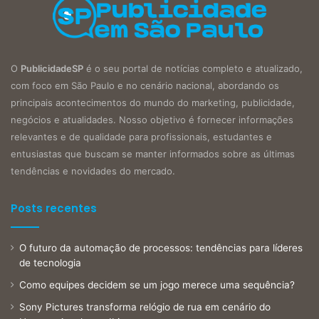
O
PublicidadeSP
é o seu portal de notícias completo e atualizado,
com foco em São Paulo e no cenário nacional, abordando os
principais acontecimentos do mundo do marketing, publicidade,
negócios e atualidades. Nosso objetivo é fornecer informações
relevantes e de qualidade para profissionais, estudantes e
entusiastas que buscam se manter informados sobre as últimas
tendências e novidades do mercado.
Posts recentes
O futuro da automação de processos: tendências para líderes
de tecnologia
Como equipes decidem se um jogo merece uma sequência?
Sony Pictures transforma relógio de rua em cenário do