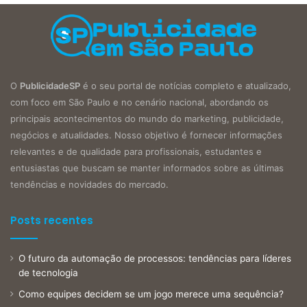
O
PublicidadeSP
é o seu portal de notícias completo e atualizado,
com foco em São Paulo e no cenário nacional, abordando os
principais acontecimentos do mundo do marketing, publicidade,
negócios e atualidades. Nosso objetivo é fornecer informações
relevantes e de qualidade para profissionais, estudantes e
entusiastas que buscam se manter informados sobre as últimas
tendências e novidades do mercado.
Posts recentes
O futuro da automação de processos: tendências para líderes
de tecnologia
Como equipes decidem se um jogo merece uma sequência?