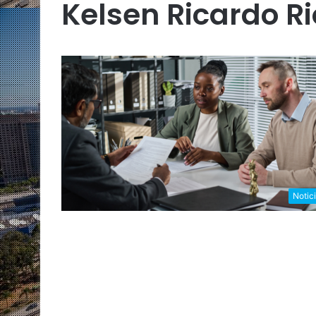
Kelsen Ricardo R
Notic