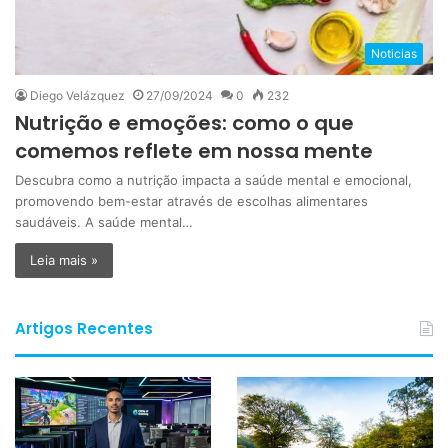
Noticias
Diego Velázquez
27/09/2024
0
232
Nutrição e emoções: como o que
comemos reflete em nossa mente
Descubra como a nutrição impacta a saúde mental e emocional,
promovendo bem-estar através de escolhas alimentares
saudáveis. A saúde mental…
Leia mais »
Artigos Recentes