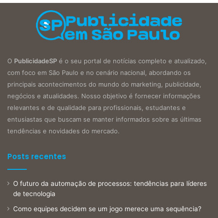
O
PublicidadeSP
é o seu portal de notícias completo e atualizado,
com foco em São Paulo e no cenário nacional, abordando os
principais acontecimentos do mundo do marketing, publicidade,
negócios e atualidades. Nosso objetivo é fornecer informações
relevantes e de qualidade para profissionais, estudantes e
entusiastas que buscam se manter informados sobre as últimas
tendências e novidades do mercado.
Posts recentes
O futuro da automação de processos: tendências para líderes
de tecnologia
Como equipes decidem se um jogo merece uma sequência?