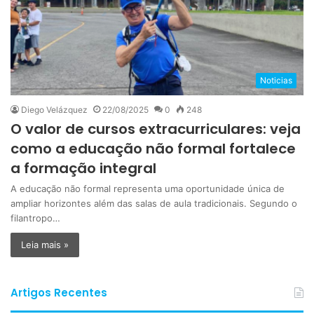
Noticias
Diego Velázquez
22/08/2025
0
248
O valor de cursos extracurriculares: veja
como a educação não formal fortalece
a formação integral
A educação não formal representa uma oportunidade única de
ampliar horizontes além das salas de aula tradicionais. Segundo o
filantropo…
Leia mais »
Artigos Recentes