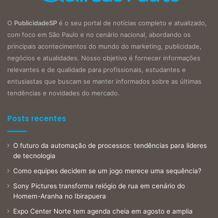
O
PublicidadeSP
é o seu portal de notícias completo e atualizado,
com foco em São Paulo e no cenário nacional, abordando os
principais acontecimentos do mundo do marketing, publicidade,
negócios e atualidades. Nosso objetivo é fornecer informações
relevantes e de qualidade para profissionais, estudantes e
entusiastas que buscam se manter informados sobre as últimas
tendências e novidades do mercado.
Posts recentes
O futuro da automação de processos: tendências para líderes
de tecnologia
Como equipes decidem se um jogo merece uma sequência?
Sony Pictures transforma relógio de rua em cenário do
Homem-Aranha no Ibirapuera
Expo Center Norte tem agenda cheia em agosto e amplia