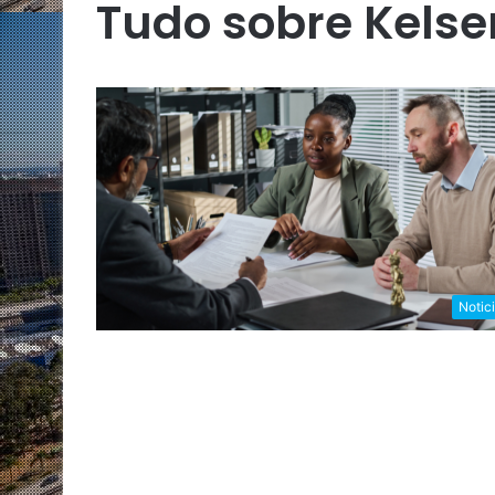
Tudo sobre Kelse
Notic