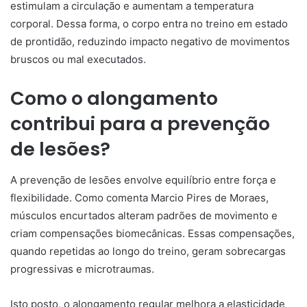
estimulam a circulação e aumentam a temperatura
corporal. Dessa forma, o corpo entra no treino em estado
de prontidão, reduzindo impacto negativo de movimentos
bruscos ou mal executados.
Como o alongamento
contribui para a prevenção
de lesões?
A prevenção de lesões envolve equilíbrio entre força e
flexibilidade. Como comenta Marcio Pires de Moraes,
músculos encurtados alteram padrões de movimento e
criam compensações biomecânicas. Essas compensações,
quando repetidas ao longo do treino, geram sobrecargas
progressivas e microtraumas.
Isto posto, o alongamento regular melhora a elasticidade