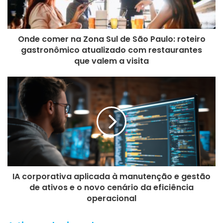
Onde comer na Zona Sul de São Paulo: roteiro
gastronômico atualizado com restaurantes
que valem a visita
IA corporativa aplicada à manutenção e gestão
de ativos e o novo cenário da eficiência
operacional