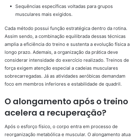
Sequências específicas voltadas para grupos
musculares mais exigidos.
Cada método possui função estratégica dentro da rotina.
Assim sendo, a combinação equilibrada dessas técnicas
amplia a eficiência do treino e sustenta a evolução física a
longo prazo. Ademais, a organização da prática deve
considerar intensidade do exercício realizado. Treinos de
força exigem atenção especial a cadeias musculares
sobrecarregadas. Já as atividades aeróbicas demandam
foco em membros inferiores e estabilidade de quadril.
O alongamento após o treino
acelera a recuperação?
Após o esforço físico, o corpo entra em processo de
reorganização metabólica e muscular. O alongamento atua