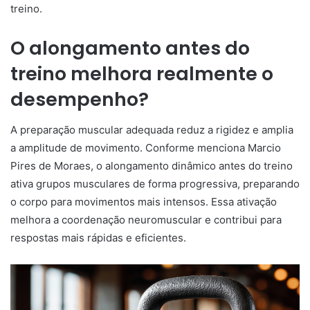
treino.
O alongamento antes do
treino melhora realmente o
desempenho?
A preparação muscular adequada reduz a rigidez e amplia
a amplitude de movimento. Conforme menciona Marcio
Pires de Moraes, o alongamento dinâmico antes do treino
ativa grupos musculares de forma progressiva, preparando
o corpo para movimentos mais intensos. Essa ativação
melhora a coordenação neuromuscular e contribui para
respostas mais rápidas e eficientes.