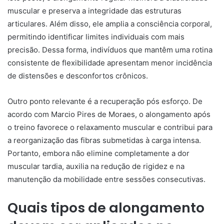
muscular e preserva a integridade das estruturas
articulares. Além disso, ele amplia a consciência corporal,
permitindo identificar limites individuais com mais
precisão. Dessa forma, indivíduos que mantêm uma rotina
consistente de flexibilidade apresentam menor incidência
de distensões e desconfortos crônicos.
Outro ponto relevante é a recuperação pós esforço. De
acordo com Marcio Pires de Moraes, o alongamento após
o treino favorece o relaxamento muscular e contribui para
a reorganização das fibras submetidas à carga intensa.
Portanto, embora não elimine completamente a dor
muscular tardia, auxilia na redução de rigidez e na
manutenção da mobilidade entre sessões consecutivas.
Quais tipos de alongamento