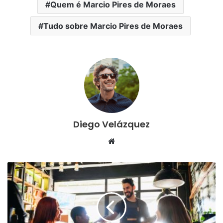
Quem é Marcio Pires de Moraes
Tudo sobre Marcio Pires de Moraes
Diego Velázquez
Website