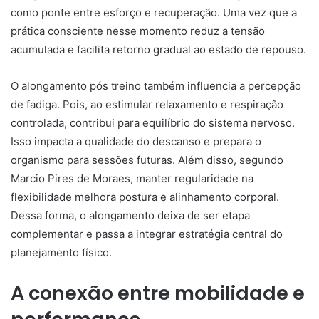
como ponte entre esforço e recuperação. Uma vez que a
prática consciente nesse momento reduz a tensão
acumulada e facilita retorno gradual ao estado de repouso.
O alongamento pós treino também influencia a percepção
de fadiga. Pois, ao estimular relaxamento e respiração
controlada, contribui para equilíbrio do sistema nervoso.
Isso impacta a qualidade do descanso e prepara o
organismo para sessões futuras. Além disso, segundo
Marcio Pires de Moraes, manter regularidade na
flexibilidade melhora postura e alinhamento corporal.
Dessa forma, o alongamento deixa de ser etapa
complementar e passa a integrar estratégia central do
planejamento físico.
A conexão entre mobilidade e