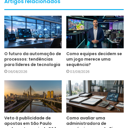
Artigos relacionados
O futuro da automação de
Como equipes decidem se
processos: tendências
um jogo merece uma
para líderes de tecnologia
sequência?
06/08/2026
03/08/2026
Veto à publicidade de
Como avaliar uma
apostas em São Paulo
administradora de