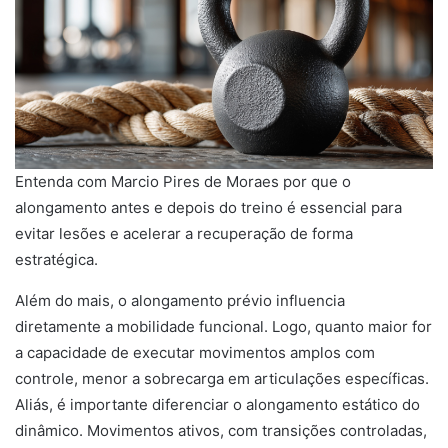
Entenda com Marcio Pires de Moraes por que o
alongamento antes e depois do treino é essencial para
evitar lesões e acelerar a recuperação de forma
estratégica.
Além do mais, o alongamento prévio influencia
diretamente a mobilidade funcional. Logo, quanto maior for
a capacidade de executar movimentos amplos com
controle, menor a sobrecarga em articulações específicas.
Aliás, é importante diferenciar o alongamento estático do
dinâmico. Movimentos ativos, com transições controladas,