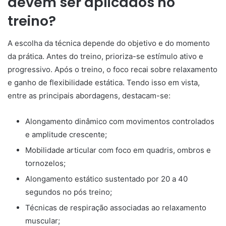
devem ser aplicados no
treino?
A escolha da técnica depende do objetivo e do momento
da prática. Antes do treino, prioriza-se estímulo ativo e
progressivo. Após o treino, o foco recai sobre relaxamento
e ganho de flexibilidade estática. Tendo isso em vista,
entre as principais abordagens, destacam-se:
Alongamento dinâmico com movimentos controlados
e amplitude crescente;
Mobilidade articular com foco em quadris, ombros e
tornozelos;
Alongamento estático sustentado por 20 a 40
segundos no pós treino;
Técnicas de respiração associadas ao relaxamento
muscular;