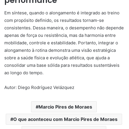
performance
Em síntese, quando o alongamento é integrado ao treino
com propósito definido, os resultados tornam-se
consistentes. Dessa maneira, o desempenho não depende
apenas de força ou resistência, mas da harmonia entre
mobilidade, controle e estabilidade. Portanto, integrar o
alongamento à rotina demonstra uma visão estratégica
sobre a saúde física e evolução atlética, que ajuda a
consolidar uma base sólida para resultados sustentáveis
ao longo do tempo.
Autor: Diego Rodríguez Velázquez
Marcio Pires de Moraes
O que aconteceu com Marcio Pires de Moraes