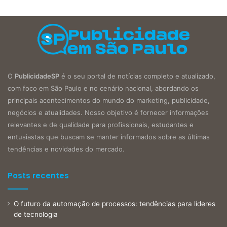
O
PublicidadeSP
é o seu portal de notícias completo e atualizado,
com foco em São Paulo e no cenário nacional, abordando os
principais acontecimentos do mundo do marketing, publicidade,
negócios e atualidades. Nosso objetivo é fornecer informações
relevantes e de qualidade para profissionais, estudantes e
entusiastas que buscam se manter informados sobre as últimas
tendências e novidades do mercado.
Posts recentes
O futuro da automação de processos: tendências para líderes
de tecnologia