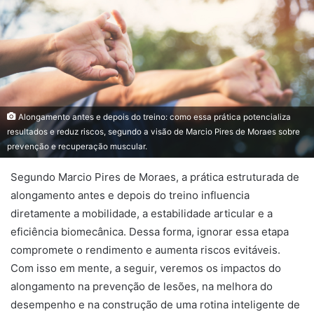
Alongamento antes e depois do treino: como essa prática potencializa
resultados e reduz riscos, segundo a visão de Marcio Pires de Moraes sobre
prevenção e recuperação muscular.
Segundo Marcio Pires de Moraes, a prática estruturada de
alongamento antes e depois do treino influencia
diretamente a mobilidade, a estabilidade articular e a
eficiência biomecânica. Dessa forma, ignorar essa etapa
compromete o rendimento e aumenta riscos evitáveis.
Com isso em mente, a seguir, veremos os impactos do
alongamento na prevenção de lesões, na melhora do
desempenho e na construção de uma rotina inteligente de