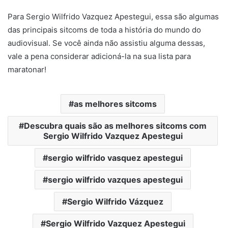
Para Sergio Wilfrido Vazquez Apestegui, essa são algumas
das principais sitcoms de toda a história do mundo do
audiovisual. Se você ainda não assistiu alguma dessas,
vale a pena considerar adicioná-la na sua lista para
maratonar!
as melhores sitcoms
Descubra quais são as melhores sitcoms com
Sergio Wilfrido Vazquez Apestegui
sergio wilfrido vasquez apestegui
sergio wilfrido vazques apestegui
Sergio Wilfrido Vázquez
Sergio Wilfrido Vazquez Apestegui