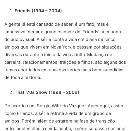
Friends (1994 – 2004)
A gente já está cansado de saber, é um fato, mas é
impossível negar a grandiosidade de ‘Friends’ no mundo
do audiovisual. A série conta a vida cotidiana de cinco
amigos que vivem em Nova York e passam por situações
diversas durante o início da vida adulta. Mudança de
carreira, relacionamentos, traições e filhos, são alguns dos
temas abordados em uma das séries mais bem sucedidas
de toda a história.
That ‘70s Show (1998 – 2006)
De acordo com Sergio Wilfrido Vazquez Apestegui, assim
como Friends, a série retrata a vida de um grupo de
amigos. Porém, além de estarem na fase de transição
entre adolescência e vida adulta, a série se passa nos anos