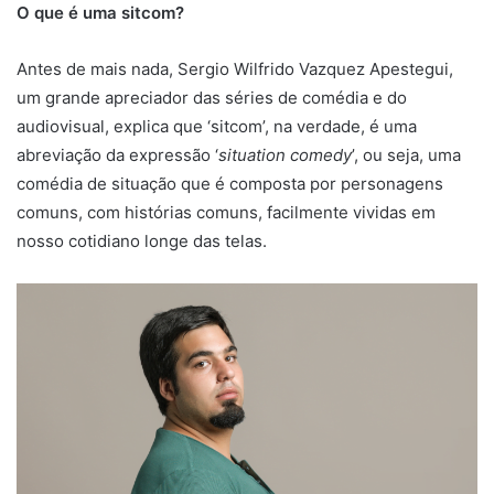
O que é uma sitcom?
Antes de mais nada, Sergio Wilfrido Vazquez Apestegui,
um grande apreciador das séries de comédia e do
audiovisual, explica que ‘sitcom’, na verdade, é uma
abreviação da expressão ‘
situation comedy
’, ou seja, uma
comédia de situação que é composta por personagens
comuns, com histórias comuns, facilmente vividas em
nosso cotidiano longe das telas.