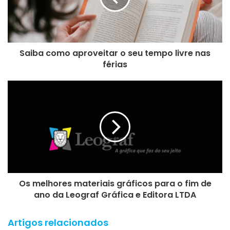
Saiba como aproveitar o seu tempo livre nas
férias
Os melhores materiais gráficos para o fim de
ano da Leograf Gráfica e Editora LTDA
Artigos relacionados