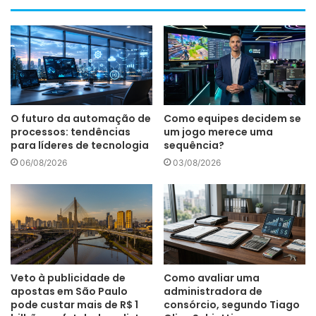
O futuro da automação de
Como equipes decidem se
processos: tendências
um jogo merece uma
para líderes de tecnologia
sequência?
06/08/2026
03/08/2026
Veto à publicidade de
Como avaliar uma
apostas em São Paulo
administradora de
pode custar mais de R$ 1
consórcio, segundo Tiago