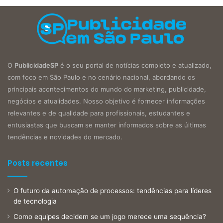
O
PublicidadeSP
é o seu portal de notícias completo e atualizado,
com foco em São Paulo e no cenário nacional, abordando os
principais acontecimentos do mundo do marketing, publicidade,
negócios e atualidades. Nosso objetivo é fornecer informações
relevantes e de qualidade para profissionais, estudantes e
entusiastas que buscam se manter informados sobre as últimas
tendências e novidades do mercado.
Posts recentes
O futuro da automação de processos: tendências para líderes
de tecnologia
Como equipes decidem se um jogo merece uma sequência?