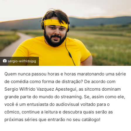
sergio-wilfridojpg
Quem nunca passou horas e horas maratonando uma série
de comédia como forma de distração? De acordo com
Sergio Wilfrido Vazquez Apestegui, as sitcoms dominam
grande parte do mundo do streaming. Se, assim como ele,
você é um entusiasta do audiovisual voltado para o
cômico, continue a leitura e descubra quais serão as
próximas séries que entrarão no seu catálogo!