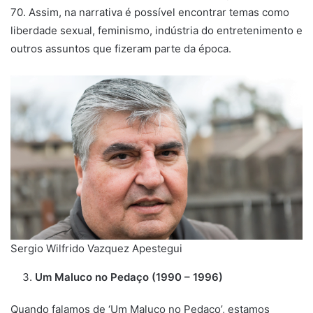
70. Assim, na narrativa é possível encontrar temas como
liberdade sexual, feminismo, indústria do entretenimento e
outros assuntos que fizeram parte da época.
Sergio Wilfrido Vazquez Apestegui
Um Maluco no Pedaço (1990 – 1996)
Quando falamos de ‘Um Maluco no Pedaço’, estamos