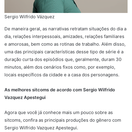
Sergio Wilfrido Vázquez
De maneira geral, as narrativas retratam situações do dia a
dia, relações interpessoais, amizades, relações familiares
e amorosas, bem como as rotinas de trabalho. Além disso,
uma das principais características desse tipo de série é a
duração curta dos episódios que, geralmente, duram 30
minutos, além dos cenários fixos como, por exemplo,
locais específicos da cidade e a casa dos personagens.
As melhores sitcoms de acordo com Sergio Wilfrido
Vazquez Apestegui
Agora que você já conhece mais um pouco sobre as
sitcoms, confira as principais produções do gênero com
Sergio Wilfrido Vazquez Apestegui.