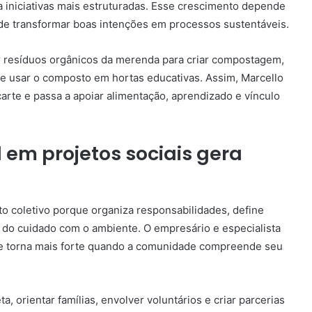
iniciativas mais estruturadas. Esse crescimento depende
 de transformar boas intenções em processos sustentáveis.
ar resíduos orgânicos da merenda para criar compostagem,
 usar o composto em hortas educativas. Assim, Marcello
rte e passa a apoiar alimentação, aprendizado e vínculo
em projetos sociais gera
to coletivo porque organiza responsabilidades, define
o do cuidado com o ambiente. O empresário e especialista
e torna mais forte quando a comunidade compreende seu
, orientar famílias, envolver voluntários e criar parcerias