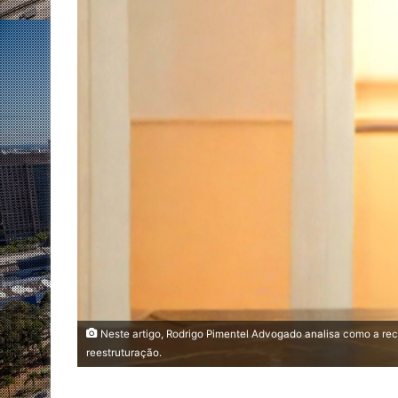
Neste artigo, Rodrigo Pimentel Advogado analisa como a rec
reestruturação.