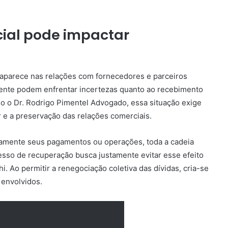
ial pode impactar
 aparece nas relações com fornecedores e parceiros
ente podem enfrentar incertezas quanto ao recebimento
o o Dr. Rodrigo Pimentel Advogado, essa situação exige
r e a preservação das relações comerciais.
tamente seus pagamentos ou operações, toda a cadeia
esso de recuperação busca justamente evitar esse efeito
 Ao permitir a renegociação coletiva das dívidas, cria-se
 envolvidos.