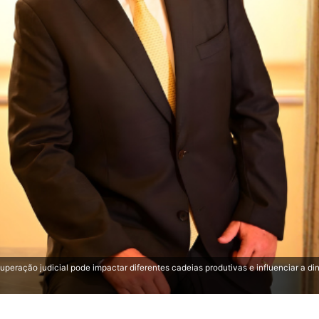
uperação judicial pode impactar diferentes cadeias produtivas e influenciar a d