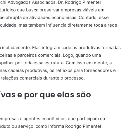
ochi Advogados Associados, Dr. Rodrigo Pimentel
jurídico que busca preservar empresas viáveis em
ção abrupta de atividades econômicas. Contudo, esse
culdade, mas também influencia diretamente toda a rede
isoladamente. Elas integram cadeias produtivas formadas
anceiras e parceiros comerciais. Logo, quando uma
spalhar por toda essa estrutura. Com isso em mente, a
 nas cadeias produtivas, os reflexos para fornecedores e
 relações comerciais durante o processo.
vas e por que elas são
 empresas e agentes econômicos que participam da
oduto ou serviço, como informa Rodrigo Pimentel