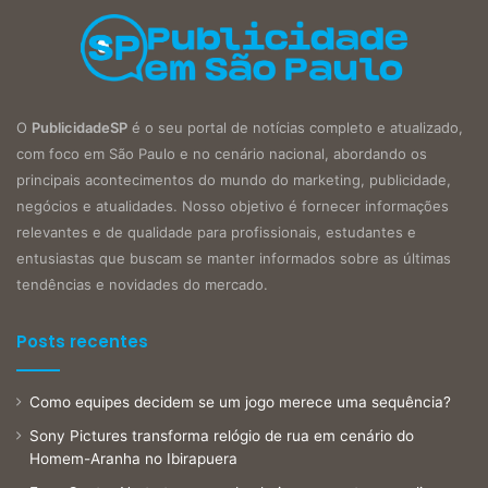
O
PublicidadeSP
é o seu portal de notícias completo e atualizado,
com foco em São Paulo e no cenário nacional, abordando os
principais acontecimentos do mundo do marketing, publicidade,
negócios e atualidades. Nosso objetivo é fornecer informações
relevantes e de qualidade para profissionais, estudantes e
entusiastas que buscam se manter informados sobre as últimas
tendências e novidades do mercado.
Posts recentes
Como equipes decidem se um jogo merece uma sequência?
Sony Pictures transforma relógio de rua em cenário do
Homem-Aranha no Ibirapuera