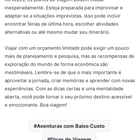
inesperadamente. Esteja preparada para improvisar e
adaptar-se a situações imprevistas. Isso pode incluir
encontrar férias de última hora, escolher atividades
alternativas ou até mesmo mudar seu itinerário.
Viajar com um orçamento limitado pode exigir um pouco
mais de planejamento e pesquisa, mas as recompensas de
exploração do mundo de forma econômica são
inestimáveis. Lembre-se de que o mais importante é
aproveitar a jornada, criar memórias e aprender com novas
experiências. Com as dicas certas e uma mentalidade
aberta, você pode tornar o seu próximo destino acessível
e emocionante. Boa viagem!
Aventuras com Baixo Custo
Dicas de Viagem