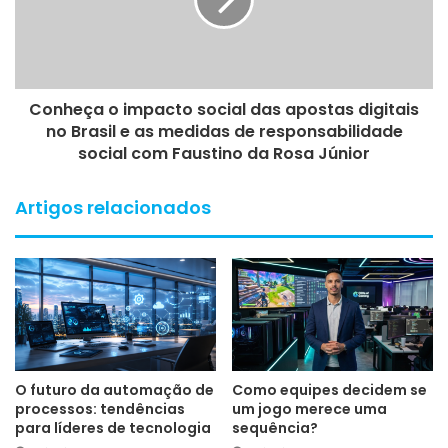
Conheça o impacto social das apostas digitais
no Brasil e as medidas de responsabilidade
social com Faustino da Rosa Júnior
Artigos relacionados
O futuro da automação de
Como equipes decidem se
processos: tendências
um jogo merece uma
para líderes de tecnologia
sequência?