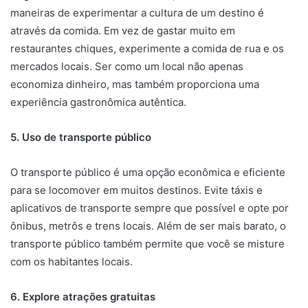
maneiras de experimentar a cultura de um destino é
através da comida. Em vez de gastar muito em
restaurantes chiques, experimente a comida de rua e os
mercados locais. Ser como um local não apenas
economiza dinheiro, mas também proporciona uma
experiência gastronômica autêntica.
5. Uso de transporte público
O transporte público é uma opção econômica e eficiente
para se locomover em muitos destinos. Evite táxis e
aplicativos de transporte sempre que possível e opte por
ônibus, metrôs e trens locais. Além de ser mais barato, o
transporte público também permite que você se misture
com os habitantes locais.
6. Explore atrações gratuitas