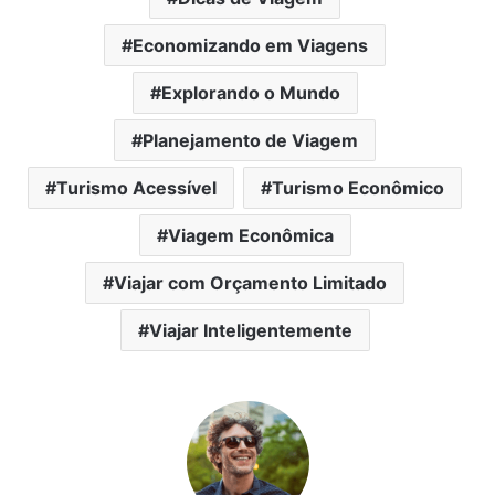
Economizando em Viagens
Explorando o Mundo
Planejamento de Viagem
Turismo Acessível
Turismo Econômico
Viagem Econômica
Viajar com Orçamento Limitado
Viajar Inteligentemente