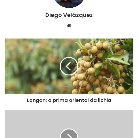
Diego Velázquez
Website
Longan: a prima oriental da lichia