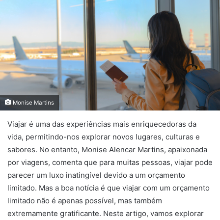
Monise Martins
Viajar é uma das experiências mais enriquecedoras da
vida, permitindo-nos explorar novos lugares, culturas e
sabores. No entanto, Monise Alencar Martins, apaixonada
por viagens, comenta que para muitas pessoas, viajar pode
parecer um luxo inatingível devido a um orçamento
limitado. Mas a boa notícia é que viajar com um orçamento
limitado não é apenas possível, mas também
extremamente gratificante. Neste artigo, vamos explorar