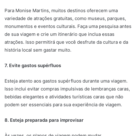
Para Monise Martins, muitos destinos oferecem uma
variedade de atrações gratuitas, como museus, parques,
monumentos e eventos culturais. Faça uma pesquisa antes
de sua viagem e crie um itinerário que inclua essas
atrações. Isso permitirá que você desfrute da cultura e da
história local sem gastar muito.
7. Evite gastos supérfluos
Esteja atento aos gastos supérfluos durante uma viagem.
Isso inclui evitar compras impulsivas de lembranças caras,
bebidas elegantes e atividades turísticas caras que não
podem ser essenciais para sua experiência de viagem.
8. Esteja preparada para improvisar
Às vezes, os planos de viagem podem mudar