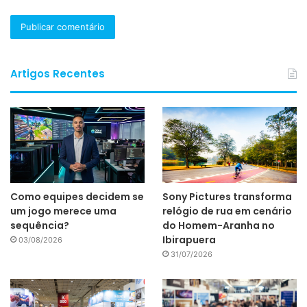
Artigos Recentes
Como equipes decidem se
Sony Pictures transforma
um jogo merece uma
relógio de rua em cenário
sequência?
do Homem-Aranha no
Ibirapuera
03/08/2026
31/07/2026