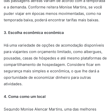
das passagens aéreas variam de acordo com a temporada
e a demanda. Conforme reitera Monise Martins, se você
puder viajar em épocas menos movimentadas, como na
temporada baixa, poderá encontrar tarifas mais baixas.
3. Escolha econômica econômica
Há uma variedade de opções de acomodação disponíveis
para viajantes com orçamento limitado, como albergues,
pousadas, casas de hóspedes e até mesmo plataformas de
compartilhamento de hospedagem. Considere ficar em
segurança mais simples e econômica, o que lhe dará a
oportunidade de economizar dinheiro para outras
atividades.
4. Coma como um local
Segundo Monise Alencar Martins, uma das melhores