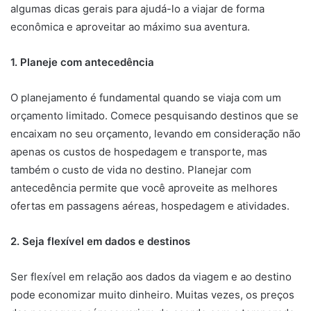
algumas dicas gerais para ajudá-lo a viajar de forma
econômica e aproveitar ao máximo sua aventura.
1. Planeje com antecedência
O planejamento é fundamental quando se viaja com um
orçamento limitado. Comece pesquisando destinos que se
encaixam no seu orçamento, levando em consideração não
apenas os custos de hospedagem e transporte, mas
também o custo de vida no destino. Planejar com
antecedência permite que você aproveite as melhores
ofertas em passagens aéreas, hospedagem e atividades.
2. Seja flexível em dados e destinos
Ser flexível em relação aos dados da viagem e ao destino
pode economizar muito dinheiro. Muitas vezes, os preços