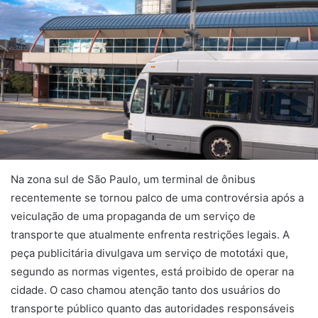
Na zona sul de São Paulo, um terminal de ônibus
recentemente se tornou palco de uma controvérsia após a
veiculação de uma propaganda de um serviço de
transporte que atualmente enfrenta restrições legais. A
peça publicitária divulgava um serviço de mototáxi que,
segundo as normas vigentes, está proibido de operar na
cidade. O caso chamou atenção tanto dos usuários do
transporte público quanto das autoridades responsáveis