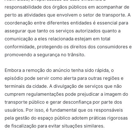
responsabilidade dos órgãos públicos em acompanhar de
perto as atividades que envolvem o setor de transporte. A
coordenação entre diferentes entidades é essencial para
assegurar que tanto os serviços autorizados quanto a
comunicação a eles relacionada estejam em total
conformidade, protegendo os direitos dos consumidores e
promovendo a segurança no trânsito.
Embora a remoção do anúncio tenha sido rápida, o
episódio pode servir como alerta para outras regiões e
terminais da cidade. A divulgação de serviços que não
cumprem regulamentações pode prejudicar a imagem do
transporte público e gerar desconfiança por parte dos
usuários. Por isso, é fundamental que os responsáveis
pela gestão do espaço público adotem práticas rigorosas
de fiscalização para evitar situações similares.