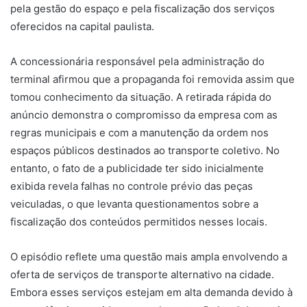
pela gestão do espaço e pela fiscalização dos serviços
oferecidos na capital paulista.
A concessionária responsável pela administração do
terminal afirmou que a propaganda foi removida assim que
tomou conhecimento da situação. A retirada rápida do
anúncio demonstra o compromisso da empresa com as
regras municipais e com a manutenção da ordem nos
espaços públicos destinados ao transporte coletivo. No
entanto, o fato de a publicidade ter sido inicialmente
exibida revela falhas no controle prévio das peças
veiculadas, o que levanta questionamentos sobre a
fiscalização dos conteúdos permitidos nesses locais.
O episódio reflete uma questão mais ampla envolvendo a
oferta de serviços de transporte alternativo na cidade.
Embora esses serviços estejam em alta demanda devido à