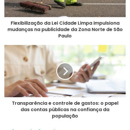
Flexibilização da Lei Cidade Limpa impulsiona
mudanças na publicidade da Zona Norte de São
Paulo
Transparência e controle de gastos: o papel
das contas públicas na confiança da
população