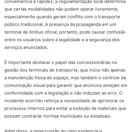
conveniência e rapidez, a regulamentação local determina
que certas modalidades não podem operar livremente,
especialmente quando geram conflito com o transporte
público tradicional. A presença da propaganda em um
terminal de ônibus oficial, portanto, pode causar confusão
entre os usuários sobre a legalidade e a segurança dos
serviços anunciados.
É importante destacar o papel das concessionárias na
gestão dos terminais de transporte, que inclui não apenas
a manutenção física do espaço, mas também o controle da
comunicação visual para garantir que anúncios estejam em
conformidade com a legislação e não induzam ao erro. O
incidente ocorrido reforça a necessidade de aprimorar os
processos internos para evitar a exibição de materiais que
possam contrariar normas municipais ou estaduais.
Além disso, a repercussão do caso evidencia a