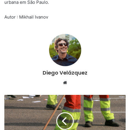
urbana em São Paulo.
Autor : Mikhail Ivanov
Diego Velázquez
Website