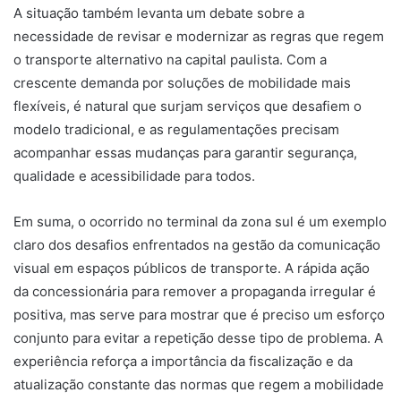
A situação também levanta um debate sobre a
necessidade de revisar e modernizar as regras que regem
o transporte alternativo na capital paulista. Com a
crescente demanda por soluções de mobilidade mais
flexíveis, é natural que surjam serviços que desafiem o
modelo tradicional, e as regulamentações precisam
acompanhar essas mudanças para garantir segurança,
qualidade e acessibilidade para todos.
Em suma, o ocorrido no terminal da zona sul é um exemplo
claro dos desafios enfrentados na gestão da comunicação
visual em espaços públicos de transporte. A rápida ação
da concessionária para remover a propaganda irregular é
positiva, mas serve para mostrar que é preciso um esforço
conjunto para evitar a repetição desse tipo de problema. A
experiência reforça a importância da fiscalização e da
atualização constante das normas que regem a mobilidade