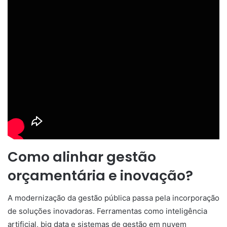
Como alinhar gestão
orçamentária e inovação?
A modernização da gestão pública passa pela incorporação
de soluções inovadoras. Ferramentas como inteligência
artificial, big data e sistemas de gestão em nuvem