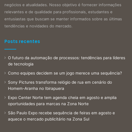
negócios e atualidades. Nosso objetivo é fornecer informações
relevantes e de qualidade para profissionais, estudantes e
entusiastas que buscam se manter informados sobre as últimas
tendências e novidades do mercado.
Posts recentes
O futuro da automação de processos: tendências para líderes
de tecnologia
Como equipes decidem se um jogo merece uma sequência?
Sony Pictures transforma relógio de rua em cenário do
Homem-Aranha no Ibirapuera
Expo Center Norte tem agenda cheia em agosto e amplia
oportunidades para marcas na Zona Norte
São Paulo Expo recebe sequência de feiras em agosto e
aquece o mercado publicitário na Zona Sul