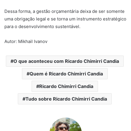
Dessa forma, a gestão orçamentária deixa de ser somente
uma obrigação legal e se torna um instrumento estratégico
para o desenvolvimento sustentável.
Autor: Mikhail Ivanov
O que aconteceu com Ricardo Chimirri Candia
Quem é Ricardo Chimirri Candia
Ricardo Chimirri Candia
Tudo sobre Ricardo Chimirri Candia