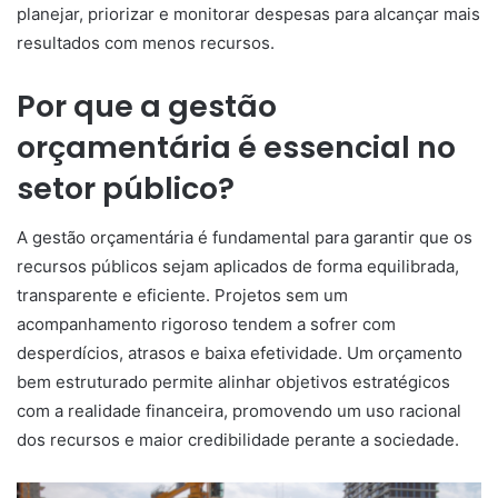
planejar, priorizar e monitorar despesas para alcançar mais
resultados com menos recursos.
Por que a gestão
orçamentária é essencial no
setor público?
A gestão orçamentária é fundamental para garantir que os
recursos públicos sejam aplicados de forma equilibrada,
transparente e eficiente. Projetos sem um
acompanhamento rigoroso tendem a sofrer com
desperdícios, atrasos e baixa efetividade. Um orçamento
bem estruturado permite alinhar objetivos estratégicos
com a realidade financeira, promovendo um uso racional
dos recursos e maior credibilidade perante a sociedade.