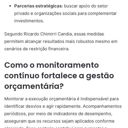
Parcerias estratégicas
: buscar apoio do setor
privado e organizações sociais para complementar
investimentos.
Segundo Ricardo Chimirri Candia, essas medidas
permitem alcançar resultados mais robustos mesmo em
cenários de restrição financeira.
Como o monitoramento
contínuo fortalece a gestão
orçamentária?
Monitorar a execução orçamentária é indispensável para
identificar desvios e agir rapidamente. Acompanhamentos
periódicos, por meio de indicadores de desempenho,
asseguram que os recursos sejam aplicados conforme