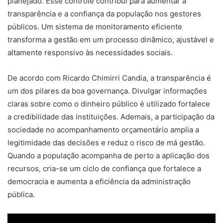
planejado. Esse controle contribui para aumentar a
transparência e a confiança da população nos gestores
públicos. Um sistema de monitoramento eficiente
transforma a gestão em um processo dinâmico, ajustável e
altamente responsivo às necessidades sociais.
De acordo com Ricardo Chimirri Candia, a transparência é
um dos pilares da boa governança. Divulgar informações
claras sobre como o dinheiro público é utilizado fortalece
a credibilidade das instituições. Ademais, a participação da
sociedade no acompanhamento orçamentário amplia a
legitimidade das decisões e reduz o risco de má gestão.
Quando a população acompanha de perto a aplicação dos
recursos, cria-se um ciclo de confiança que fortalece a
democracia e aumenta a eficiência da administração
pública.