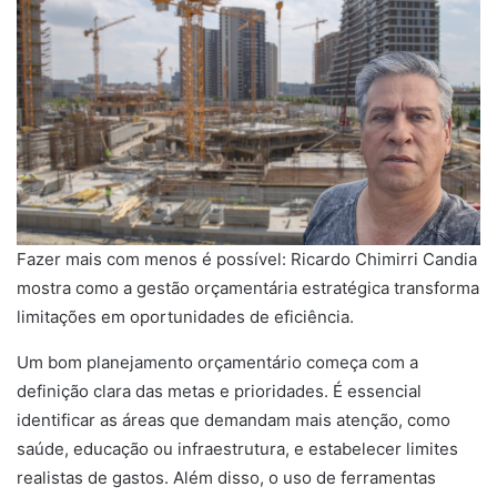
Fazer mais com menos é possível: Ricardo Chimirri Candia
mostra como a gestão orçamentária estratégica transforma
limitações em oportunidades de eficiência.
Um bom planejamento orçamentário começa com a
definição clara das metas e prioridades. É essencial
identificar as áreas que demandam mais atenção, como
saúde, educação ou infraestrutura, e estabelecer limites
realistas de gastos. Além disso, o uso de ferramentas