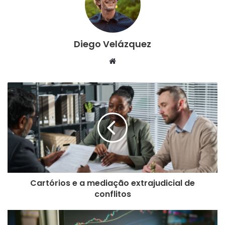
Diego Velázquez
Website
Cartórios e a mediação extrajudicial de
conflitos