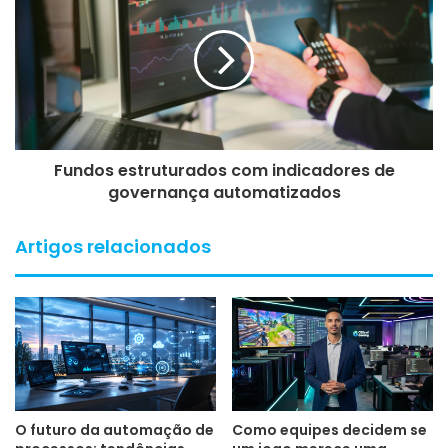
Fundos estruturados com indicadores de
governança automatizados
Artigos relacionados
O futuro da automação de
Como equipes decidem se