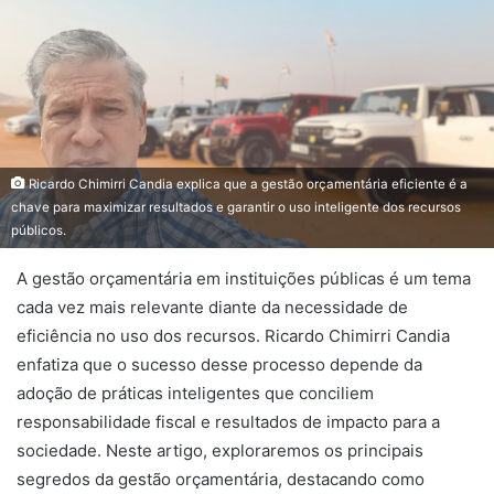
Ricardo Chimirri Candia explica que a gestão orçamentária eficiente é a
chave para maximizar resultados e garantir o uso inteligente dos recursos
públicos.
A gestão orçamentária em instituições públicas é um tema
cada vez mais relevante diante da necessidade de
eficiência no uso dos recursos. Ricardo Chimirri Candia
enfatiza que o sucesso desse processo depende da
adoção de práticas inteligentes que conciliem
responsabilidade fiscal e resultados de impacto para a
sociedade. Neste artigo, exploraremos os principais
segredos da gestão orçamentária, destacando como