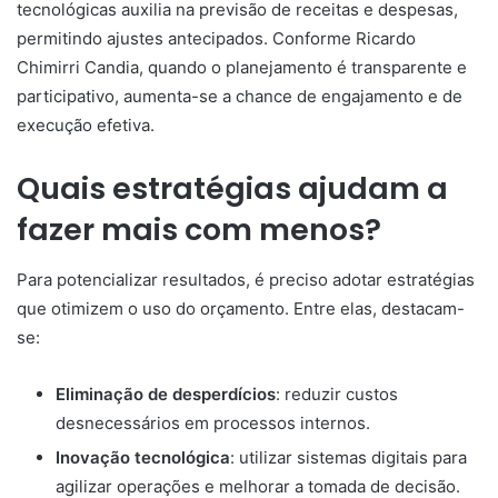
tecnológicas auxilia na previsão de receitas e despesas,
permitindo ajustes antecipados. Conforme Ricardo
Chimirri Candia, quando o planejamento é transparente e
participativo, aumenta-se a chance de engajamento e de
execução efetiva.
Quais estratégias ajudam a
fazer mais com menos?
Para potencializar resultados, é preciso adotar estratégias
que otimizem o uso do orçamento. Entre elas, destacam-
se:
Eliminação de desperdícios
: reduzir custos
desnecessários em processos internos.
Inovação tecnológica
: utilizar sistemas digitais para
agilizar operações e melhorar a tomada de decisão.