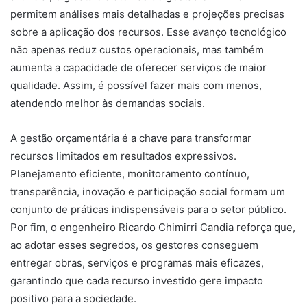
permitem análises mais detalhadas e projeções precisas
sobre a aplicação dos recursos. Esse avanço tecnológico
não apenas reduz custos operacionais, mas também
aumenta a capacidade de oferecer serviços de maior
qualidade. Assim, é possível fazer mais com menos,
atendendo melhor às demandas sociais.
A gestão orçamentária é a chave para transformar
recursos limitados em resultados expressivos.
Planejamento eficiente, monitoramento contínuo,
transparência, inovação e participação social formam um
conjunto de práticas indispensáveis para o setor público.
Por fim, o engenheiro Ricardo Chimirri Candia reforça que,
ao adotar esses segredos, os gestores conseguem
entregar obras, serviços e programas mais eficazes,
garantindo que cada recurso investido gere impacto
positivo para a sociedade.